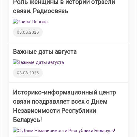
Роль женщины в истории отрасли
связи. Радиосвязь
03.08.2026
Важные даты августа
03.08.2026
Историко-информационный центр
связи поздравляет всех с Днем
Независимости Республики
Беларусь!