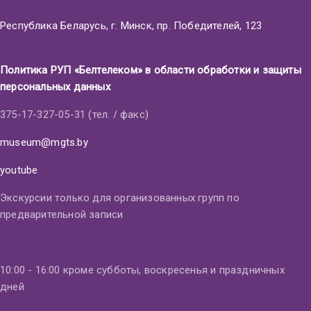
Республика Беларусь, г. Минск, пр. Победителей, 123
Политика РУП «Белтелеком» в области обработки и защиты
персональных данных
375-17-327-05-31 (тел. / факс)
museum@mgts.by
youtube
Экскурсии только для организованных групп по
предварительной записи
10:00 - 16:00 кроме субботы, воскресенья и праздничных
дней