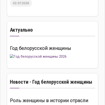
02.07.2026
Актуально
Год белорусской женщины
Новости - Год белорусской женщины
Роль женщины в истории отрасли