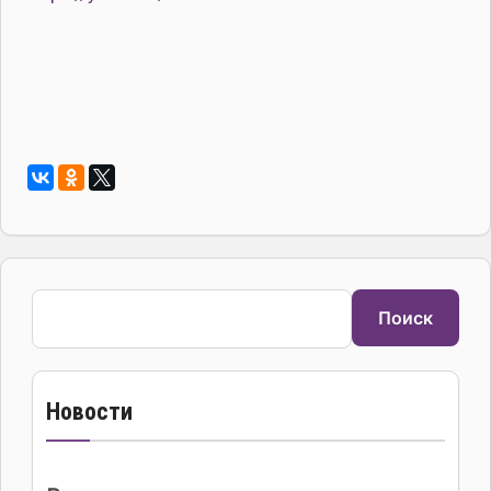
Поиск
Поиск
Новости