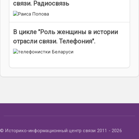
связи. Радиосвязь
В цикле "Роль женщины в истории
отрасли связи. Телефония".
© Историко-информационный центр связи 2011 - 2026