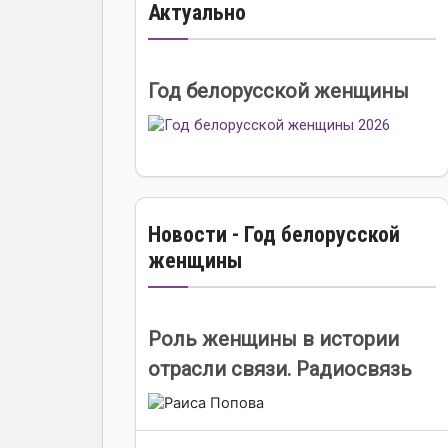
Актуально
Год белорусской женщины
Новости - Год белорусской
женщины
Роль женщины в истории
отрасли связи. Радиосвязь