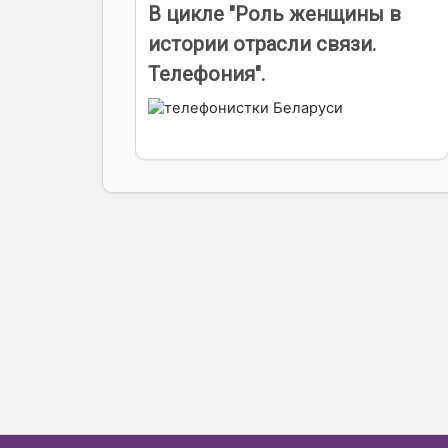
В цикле "Роль женщины в
истории отрасли связи.
Телефония".