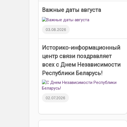
Важные даты августа
03.08.2026
Историко-информационный
центр связи поздравляет
всех с Днем Независимости
Республики Беларусь!
02.07.2026