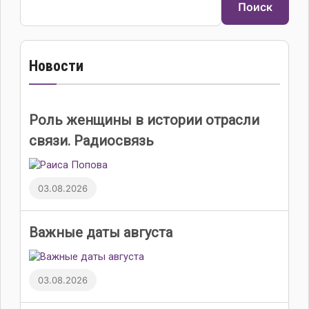
Поиск
Новости
Роль женщины в истории отрасли
связи. Радиосвязь
03.08.2026
Важные даты августа
03.08.2026