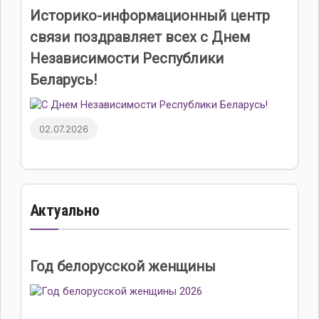
Историко-информационный центр
связи поздравляет всех с Днем
Независимости Республики
Беларусь!
02.07.2026
Актуально
Год белорусской женщины