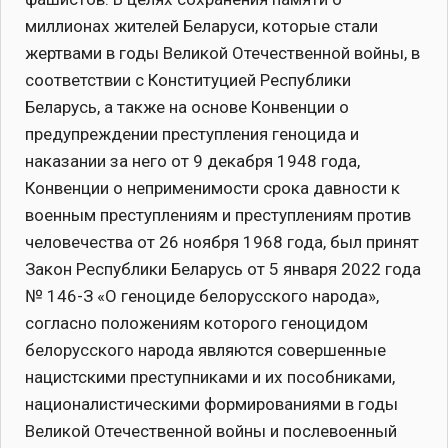
миллионах жителей Беларуси, которые стали
жертвами в годы Великой Отечественной войны, в
соответствии с Конституцией Республики
Беларусь, а также на основе Конвенции о
предупреждении преступления геноцида и
наказании за него от 9 декабря 1948 года,
Конвенции о неприменимости срока давности к
военным преступлениям и преступлениям против
человечества от 26 ноября 1968 года, был принят
Закон Республики Беларусь от 5 января 2022 года
№ 146-З «О геноциде белорусского народа»,
согласно положениям которого геноцидом
белорусского народа являются совершенные
нацистскими преступниками и их пособниками,
националистическими формированиями в годы
Великой Отечественной войны и послевоенный