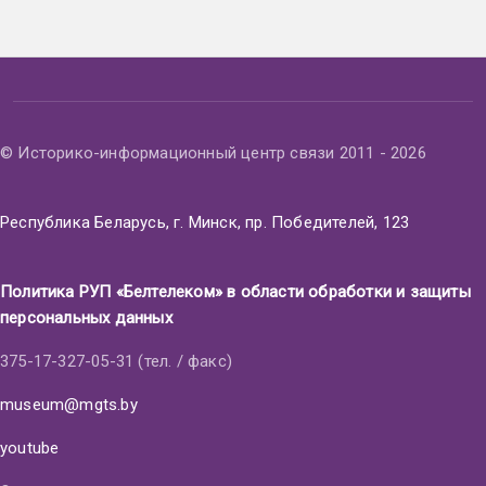
© Историко-информационный центр связи 2011 - 2026
Республика Беларусь, г. Минск, пр. Победителей, 123
Политика РУП «Белтелеком» в области обработки и защиты
персональных данных
375-17-327-05-31 (тел. / факс)
museum@mgts.by
youtube