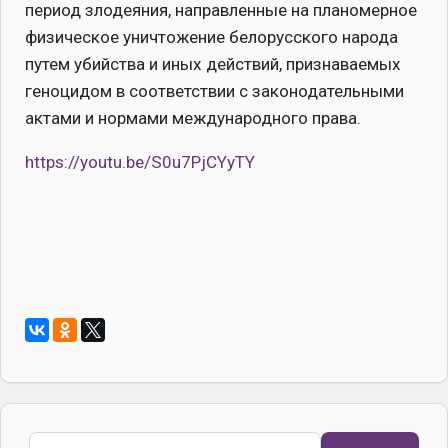
период злодеяния, направленные на планомерное
физическое уничтожение белорусского народа
путем убийства и иных действий, признаваемых
геноцидом в соответствии с законодательными
актами и нормами международного права.
https://youtu.be/S0u7PjCYyTY
Поиск