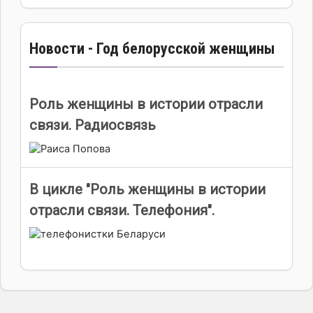
Новости - Год белорусской женщины
Роль женщины в истории отрасли
связи. Радиосвязь
В цикле "Роль женщины в истории
отрасли связи. Телефония".