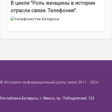
В цикле "Роль женщины в истории
отрасли связи. Телефония".
© Историко-информационный центр связи 2011 - 2026
Республика Беларусь, г. Минск, пр. Победителей, 123