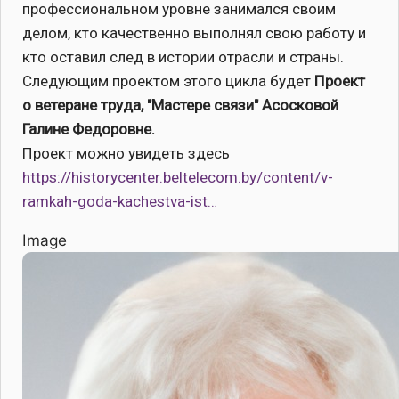
профессиональном уровне занимался своим
делом, кто качественно выполнял свою работу и
кто оставил след в истории отрасли и страны.
Следующим проектом этого цикла будет
Проект
о ветеране труда, "Мастере связи" Асосковой
Галине Федоровне.
Проект можно увидеть здесь
https://historycenter.beltelecom.by/content/v-
ramkah-goda-kachestva-ist…
Image