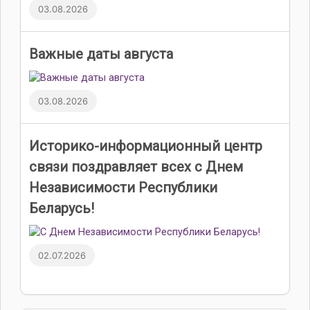
03.08.2026
Важные даты августа
03.08.2026
Историко-информационный центр
связи поздравляет всех с Днем
Независимости Республики
Беларусь!
02.07.2026