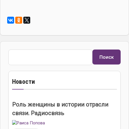
Поиск
Поиск
Новости
Роль женщины в истории отрасли
связи. Радиосвязь