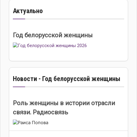
Актуально
Год белорусской женщины
Новости - Год белорусской женщины
Роль женщины в истории отрасли
связи. Радиосвязь