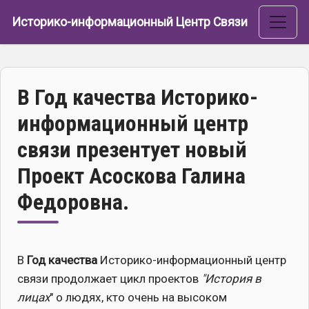
Перейти к основному содержанию
Историко-информационный Центр Связи
В Год качества Историко-
информационный центр
связи презентует новый
Проект Асоскова Галина
Федоровна.
В
Год качества
Историко-информационный центр
связи продолжает цикл проектов
"История в
лицах
" о людях, кто очень на высоком